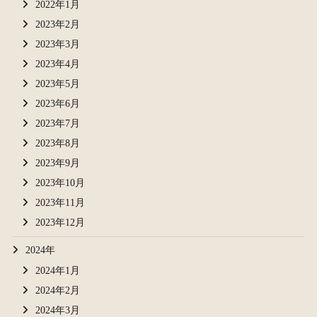
2022年1月
2023年2月
2023年3月
2023年4月
2023年5月
2023年6月
2023年7月
2023年8月
2023年9月
2023年10月
2023年11月
2023年12月
2024年
2024年1月
2024年2月
2024年3月