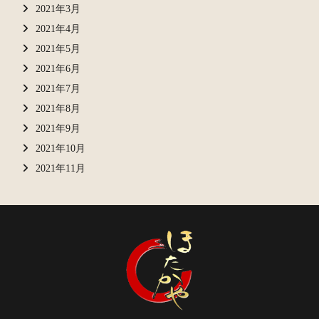
2021年3月
2021年4月
2021年5月
2021年6月
2021年7月
2021年8月
2021年9月
2021年10月
2021年11月