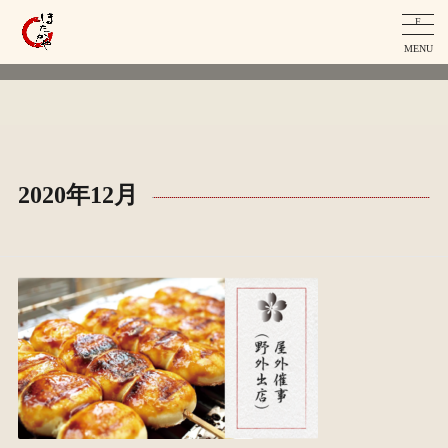
F
MENU
2020年12月