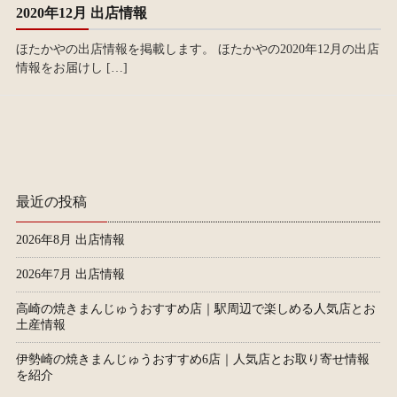
2020年12月 出店情報
ほたかやの出店情報を掲載します。 ほたかやの2020年12月の出店
情報をお届けし […]
最近の投稿
2026年8月 出店情報
2026年7月 出店情報
高崎の焼きまんじゅうおすすめ店｜駅周辺で楽しめる人気店とお
土産情報
伊勢崎の焼きまんじゅうおすすめ6店｜人気店とお取り寄せ情報
を紹介