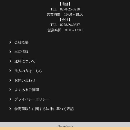
【店舗】
TEL 0278-25-3910
営業時間 10:00～18:00
【会社】
TEL 0278-24-0337
営業時間 9:00～17:00
会社概要
出店情報
送料について
法人の方はこちら
お問い合わせ
よくあるご質問
プライバシーポリシー
特定商取引に関する法律に基づく表記
@hotakaya