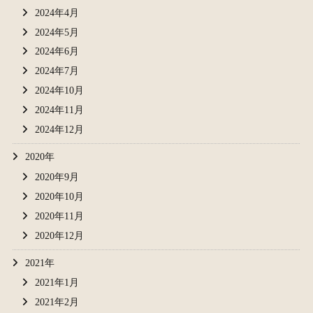
2024年4月
2024年5月
2024年6月
2024年7月
2024年10月
2024年11月
2024年12月
2020年
2020年9月
2020年10月
2020年11月
2020年12月
2021年
2021年1月
2021年2月