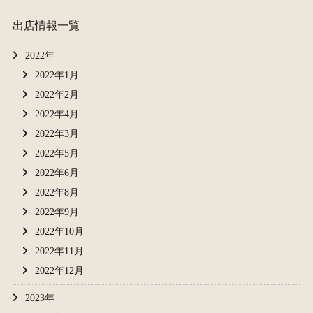
出店情報一覧
2022年
2022年1月
2022年2月
2022年4月
2022年3月
2022年5月
2022年6月
2022年8月
2022年9月
2022年10月
2022年11月
2022年12月
2023年