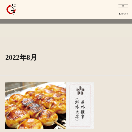
F
MENU
2022年8月