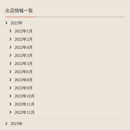
出店情報一覧
2022年
2022年1月
2022年2月
2022年4月
2022年3月
2022年5月
2022年6月
2022年8月
2022年9月
2022年10月
2022年11月
2022年12月
2023年