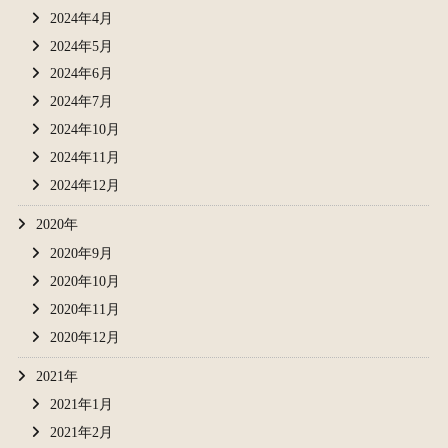
2024年4月
2024年5月
2024年6月
2024年7月
2024年10月
2024年11月
2024年12月
2020年
2020年9月
2020年10月
2020年11月
2020年12月
2021年
2021年1月
2021年2月