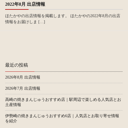
2022年8月 出店情報
ほたかやの出店情報を掲載します。 ほたかやの2022年8月の出店
情報をお届けしま […]
最近の投稿
2026年8月 出店情報
2026年7月 出店情報
高崎の焼きまんじゅうおすすめ店｜駅周辺で楽しめる人気店とお
土産情報
伊勢崎の焼きまんじゅうおすすめ6店｜人気店とお取り寄せ情報
を紹介