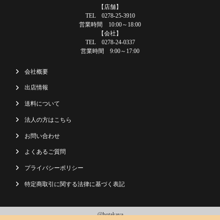
【店舗】
TEL 0278-25-3910
営業時間 10:00～18:00
【会社】
TEL 0278-24-0337
営業時間 9:00～17:00
会社概要
出店情報
送料について
法人の方はこちら
お問い合わせ
よくあるご質問
プライバシーポリシー
特定商取引に関する法律に基づく表記
@hotakaya