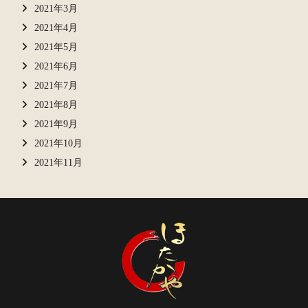
2021年3月
2021年4月
2021年5月
2021年6月
2021年7月
2021年8月
2021年9月
2021年10月
2021年11月