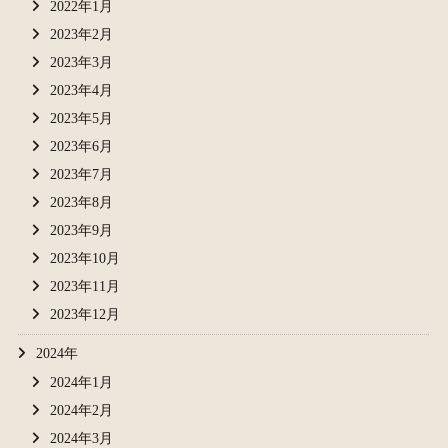
2022年1月
2023年2月
2023年3月
2023年4月
2023年5月
2023年6月
2023年7月
2023年8月
2023年9月
2023年10月
2023年11月
2023年12月
2024年
2024年1月
2024年2月
2024年3月