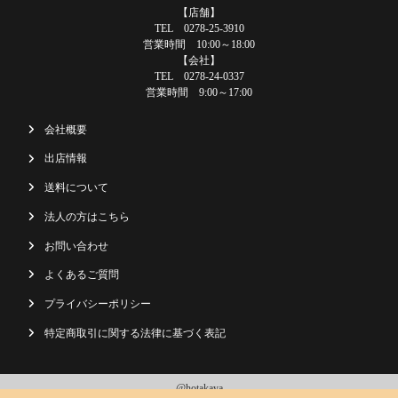
【店舗】
TEL 0278-25-3910
営業時間 10:00～18:00
【会社】
TEL 0278-24-0337
営業時間 9:00～17:00
会社概要
出店情報
送料について
法人の方はこちら
お問い合わせ
よくあるご質問
プライバシーポリシー
特定商取引に関する法律に基づく表記
@hotakaya