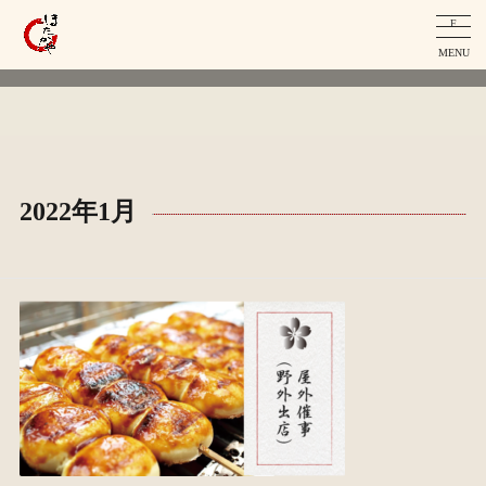
F
MENU
2022年1月