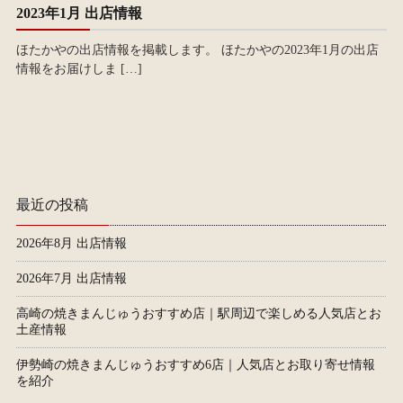
2023年1月 出店情報
ほたかやの出店情報を掲載します。 ほたかやの2023年1月の出店
情報をお届けしま […]
最近の投稿
2026年8月 出店情報
2026年7月 出店情報
高崎の焼きまんじゅうおすすめ店｜駅周辺で楽しめる人気店とお
土産情報
伊勢崎の焼きまんじゅうおすすめ6店｜人気店とお取り寄せ情報
を紹介