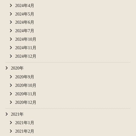
2024年4月
2024年5月
2024年6月
2024年7月
2024年10月
2024年11月
2024年12月
2020年
2020年9月
2020年10月
2020年11月
2020年12月
2021年
2021年1月
2021年2月