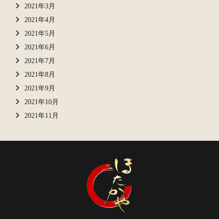
2021年3月
2021年4月
2021年5月
2021年6月
2021年7月
2021年8月
2021年9月
2021年10月
2021年11月