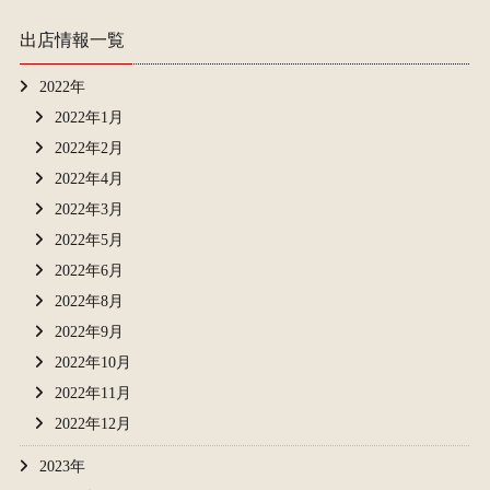
出店情報一覧
2022年
2022年1月
2022年2月
2022年4月
2022年3月
2022年5月
2022年6月
2022年8月
2022年9月
2022年10月
2022年11月
2022年12月
2023年