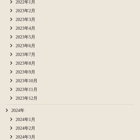
2022年1月
2023年2月
2023年3月
2023年4月
2023年5月
2023年6月
2023年7月
2023年8月
2023年9月
2023年10月
2023年11月
2023年12月
2024年
2024年1月
2024年2月
2024年3月