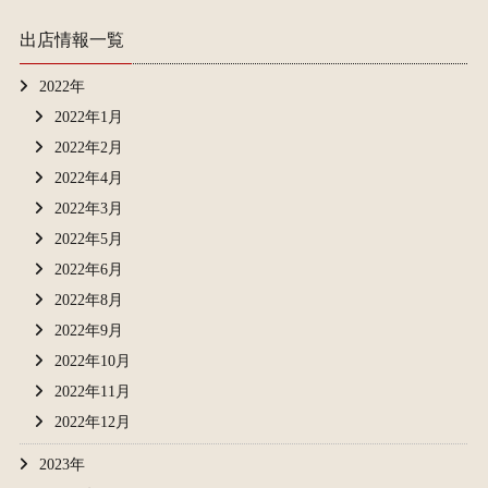
出店情報一覧
2022年
2022年1月
2022年2月
2022年4月
2022年3月
2022年5月
2022年6月
2022年8月
2022年9月
2022年10月
2022年11月
2022年12月
2023年