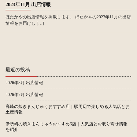
2023年11月 出店情報
ほたかやの出店情報を掲載します。 ほたかやの2023年11月の出店
情報をお届けし […]
最近の投稿
2026年8月 出店情報
2026年7月 出店情報
高崎の焼きまんじゅうおすすめ店｜駅周辺で楽しめる人気店とお
土産情報
伊勢崎の焼きまんじゅうおすすめ6店｜人気店とお取り寄せ情報
を紹介