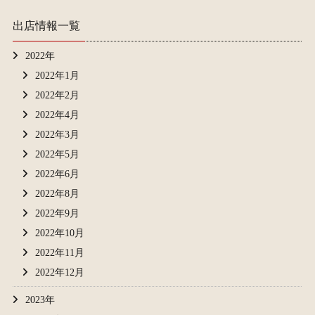
出店情報一覧
2022年
2022年1月
2022年2月
2022年4月
2022年3月
2022年5月
2022年6月
2022年8月
2022年9月
2022年10月
2022年11月
2022年12月
2023年