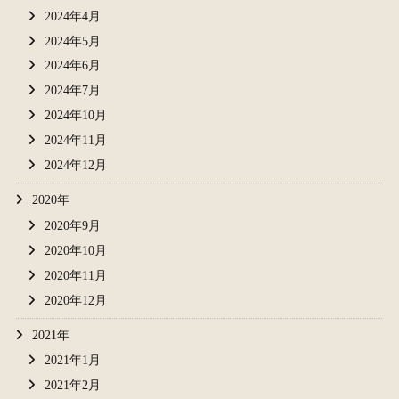
2024年4月
2024年5月
2024年6月
2024年7月
2024年10月
2024年11月
2024年12月
2020年
2020年9月
2020年10月
2020年11月
2020年12月
2021年
2021年1月
2021年2月