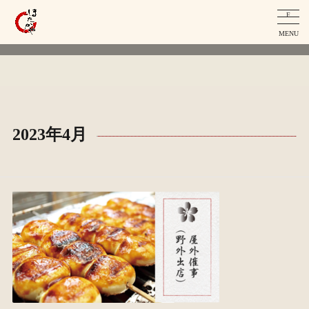
F
MENU
2023年4月