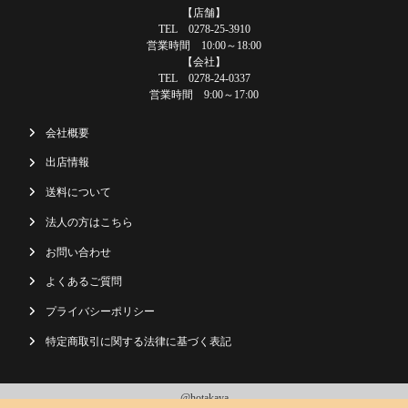
【店舗】
TEL 0278-25-3910
営業時間 10:00～18:00
【会社】
TEL 0278-24-0337
営業時間 9:00～17:00
会社概要
出店情報
送料について
法人の方はこちら
お問い合わせ
よくあるご質問
プライバシーポリシー
特定商取引に関する法律に基づく表記
@hotakaya