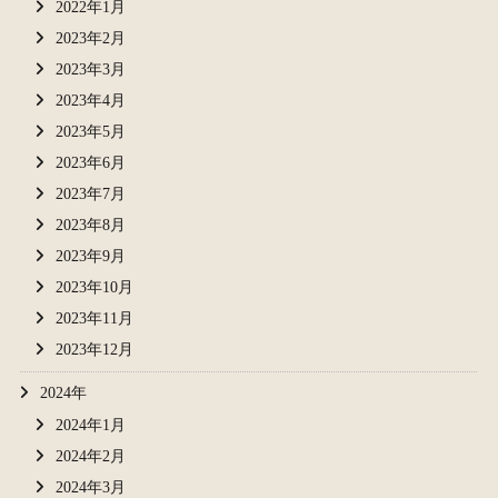
2022年1月
2023年2月
2023年3月
2023年4月
2023年5月
2023年6月
2023年7月
2023年8月
2023年9月
2023年10月
2023年11月
2023年12月
2024年
2024年1月
2024年2月
2024年3月