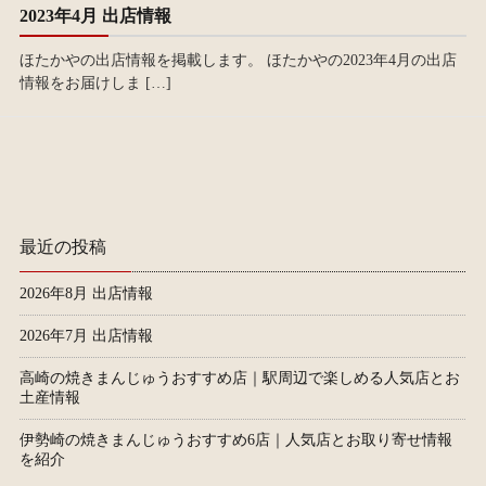
2023年4月 出店情報
ほたかやの出店情報を掲載します。 ほたかやの2023年4月の出店
情報をお届けしま […]
最近の投稿
2026年8月 出店情報
2026年7月 出店情報
高崎の焼きまんじゅうおすすめ店｜駅周辺で楽しめる人気店とお
土産情報
伊勢崎の焼きまんじゅうおすすめ6店｜人気店とお取り寄せ情報
を紹介