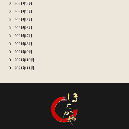
2021年3月
2021年4月
2021年5月
2021年6月
2021年7月
2021年8月
2021年9月
2021年10月
2021年11月