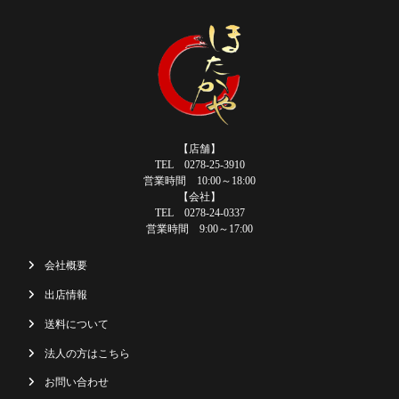
【店舗】
TEL 0278-25-3910
営業時間 10:00～18:00
【会社】
TEL 0278-24-0337
営業時間 9:00～17:00
会社概要
出店情報
送料について
法人の方はこちら
お問い合わせ