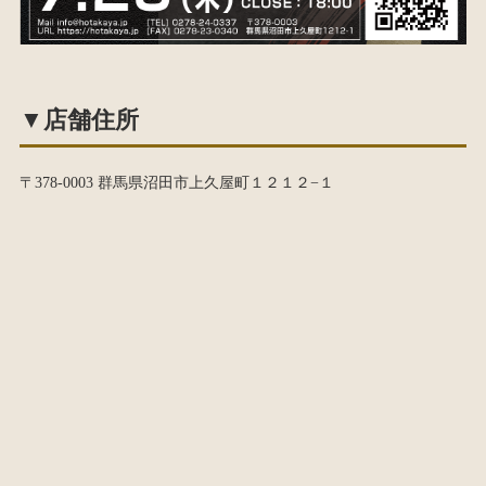
▼店舗住所
〒378-0003 群馬県沼田市上久屋町１２１２−１