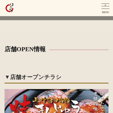
F
MENU
店舗OPEN情報
▼店舗オープンチラシ