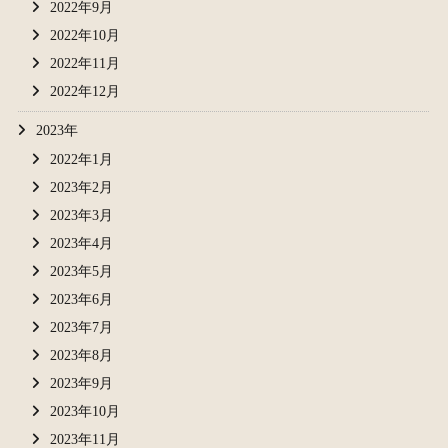
2022年9月
2022年10月
2022年11月
2022年12月
2023年
2022年1月
2023年2月
2023年3月
2023年4月
2023年5月
2023年6月
2023年7月
2023年8月
2023年9月
2023年10月
2023年11月