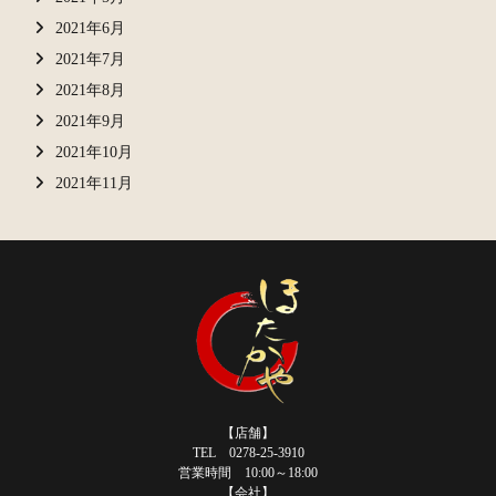
2021年6月
2021年7月
2021年8月
2021年9月
2021年10月
2021年11月
【店舗】
TEL 0278-25-3910
営業時間 10:00～18:00
【会社】