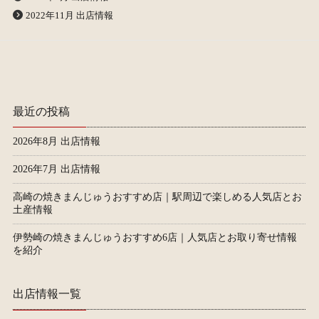
2022年11月 出店情報
最近の投稿
2026年8月 出店情報
2026年7月 出店情報
高崎の焼きまんじゅうおすすめ店｜駅周辺で楽しめる人気店とお
土産情報
伊勢崎の焼きまんじゅうおすすめ6店｜人気店とお取り寄せ情報
を紹介
出店情報一覧