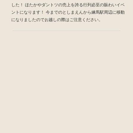
した！ ほたかやダントツの売上を誇る行列必至の賑わいイベ
ントになります！ 今までのとしまえんから練馬駅周辺に移動
になりましたのでお越しの際はご注意ください。