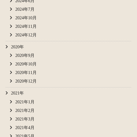
2024年6月
2024年7月
2024年10月
2024年11月
2024年12月
2020年
2020年9月
2020年10月
2020年11月
2020年12月
2021年
2021年1月
2021年2月
2021年3月
2021年4月
2021年5月