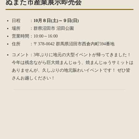
ぬまた市産業展示即売会
日程 ：
10月８日(土)～９日(日)
場所 ：群県沼田市 沼田公園
営業時間：10:00～16:00
住所 ：〒378-0042 群馬県沼田市西倉内町594番地
コメント：3年ぶりに地元の大型イベントが帰ってきました！
今年は残念ながら巨大焼まんじゅう、焼まんじゅうサミットは
ありませんが、久しぶりの地元賑わいイベントです！ ぜひ皆
さんお越しください！