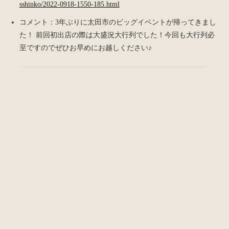
sshinko/2022-0918-1550-185.html
コメント：3年ぶりに太田市のビッグイベントが帰ってきまし
た！ 前回初出店の際は大盛況大行列でした！今回も大行列必
至ですのでぜひお早めにお越しください♪