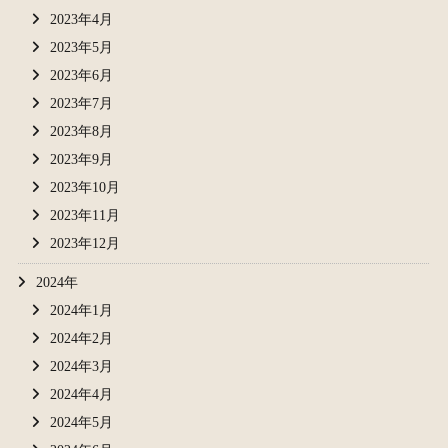
2023年4月
2023年5月
2023年6月
2023年7月
2023年8月
2023年9月
2023年10月
2023年11月
2023年12月
2024年
2024年1月
2024年2月
2024年3月
2024年4月
2024年5月