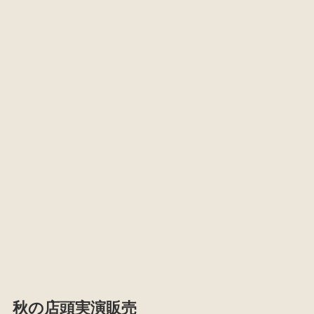
秋の店頭実演販売