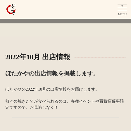
F
MENU
2022年10月 出店情報
ほたかやの出店情報を掲載します。
ほたかやの2022年10月の出店情報をお届けします。
熱々の焼きたてが食べられるのは、各種イベントや百貨店催事限
定ですので、お見逃しなく!!