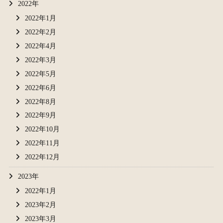
2022年
2022年1月
2022年2月
2022年4月
2022年3月
2022年5月
2022年6月
2022年8月
2022年9月
2022年10月
2022年11月
2022年12月
2023年
2022年1月
2023年2月
2023年3月