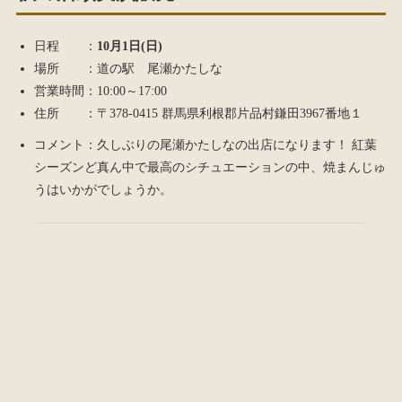
日程 ：
10月1日(日)
場所 ：道の駅 尾瀬かたしな
営業時間：10:00～17:00
住所 ：〒378-0415 群馬県利根郡片品村鎌田3967番地１
コメント：久しぶりの尾瀬かたしなの出店になります！ 紅葉
シーズンど真ん中で最高のシチュエーションの中、焼まんじゅ
うはいかがでしょうか。