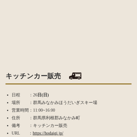
キッチンカー販売
日程 ：26
日(日)
場所 ：群馬みなかみほうだいぎスキー場
営業時間：11:00~16:00
住所 ：群馬県利根郡みなかみ町
備考 ：キッチンカー販売
URL ：
https://hodaigi.jp/