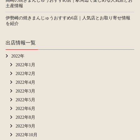
高崎の焼きまんじゅうおすすめ店｜駅周辺で楽しめる人気店とお
土産情報
伊勢崎の焼きまんじゅうおすすめ6店｜人気店とお取り寄せ情報
を紹介
出店情報一覧
2022年
2022年1月
2022年2月
2022年4月
2022年3月
2022年5月
2022年6月
2022年8月
2022年9月
2022年10月