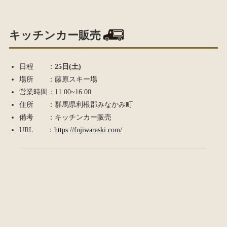
キッチンカー販売
日程 ：
25日(土)
場所 ：藤原スキー場
営業時間：11:00~16:00
住所 ：群馬県利根郡みなかみ町
備考 ：キッチンカー販売
URL ：
https://fujiwaraski.com/