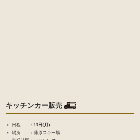
キッチンカー販売
日程 ：
13日(月)
場所 ：藤原スキー場