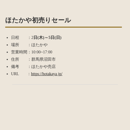
ほたかや初売りセール
日程 ：2
日(木)～5日(日)
場所 ：ほたかや
営業時間：10:00~17:00
住所 ：群馬県沼田市
備考 ：ほたかや売店
URL ：
https://hotakaya.jp/