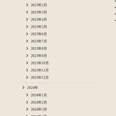
2023年2月
2023年3月
2023年4月
2023年5月
2023年6月
2023年7月
2023年8月
2023年9月
2023年10月
2023年11月
2023年12月
2024年
2024年1月
2024年2月
2024年3月