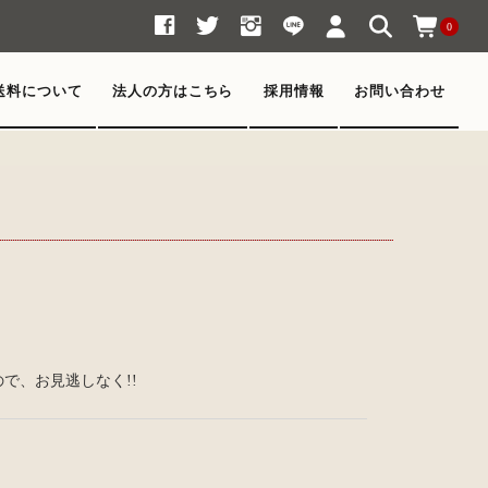
0
送料について
法人の方はこちら
採用情報
お問い合わせ
で、お見逃しなく!!