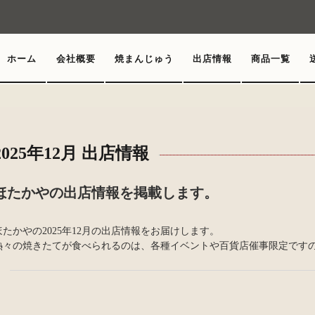
ホーム
会社概要
焼まんじゅう
出店情報
商品一覧
2025年12月 出店情報
ほたかやの出店情報を掲載します。
ほたかやの2025年12月の出店情報をお届けします。
熱々の焼きたてが食べられるのは、各種イベントや百貨店催事限定ですの