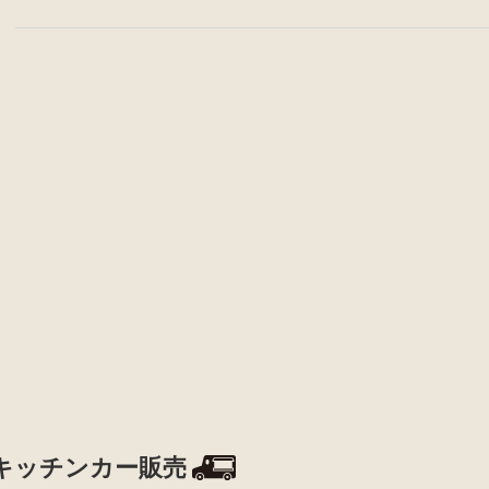
キッチンカー販売