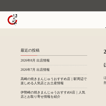
最近の投稿
2026年8月 出店情報
2026年7月 出店情報
高崎の焼きまんじゅうおすすめ店｜駅周辺で
楽しめる人気店とお土産情報
伊勢崎の焼きまんじゅうおすすめ6店｜人気
店とお取り寄せ情報を紹介