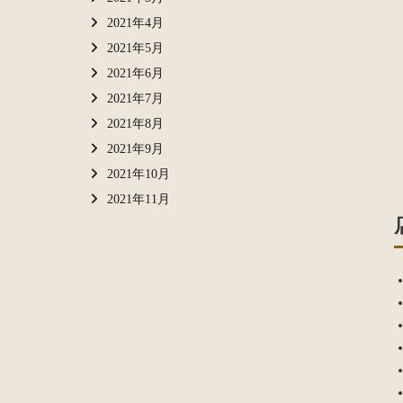
2021年4月
2021年5月
2021年6月
2021年7月
2021年8月
2021年9月
2021年10月
2021年11月