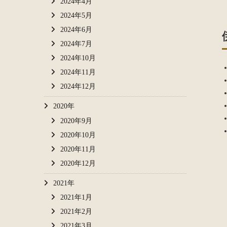
2024年4月
2024年5月
2024年6月
2024年7月
2024年10月
2024年11月
2024年12月
2020年
2020年9月
2020年10月
2020年11月
2020年12月
2021年
2021年1月
2021年2月
2021年3月