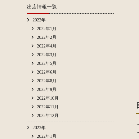
出店情報一覧
2022年
2022年1月
2022年2月
2022年4月
2022年3月
2022年5月
2022年6月
2022年8月
2022年9月
2022年10月
2022年11月
2022年12月
2023年
2022年1月