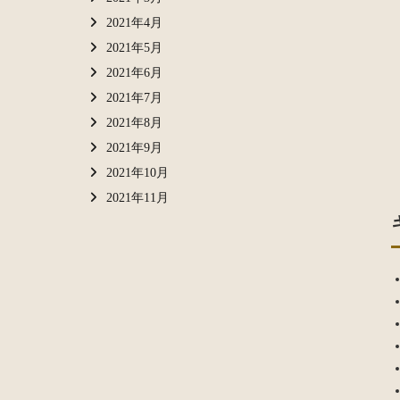
2021年4月
2021年5月
2021年6月
2021年7月
2021年8月
2021年9月
2021年10月
2021年11月