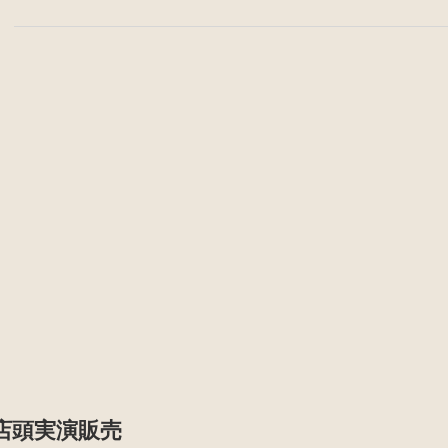
店頭実演販売