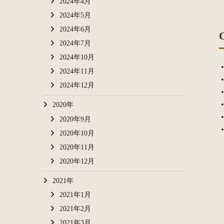
2024年4月
2024年5月
2024年6月
2024年7月
2024年10月
2024年11月
2024年12月
2020年
2020年9月
2020年10月
2020年11月
2020年12月
2021年
2021年1月
2021年2月
2021年3月