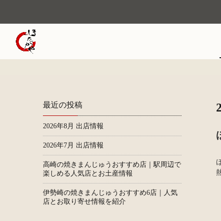
最近の投稿
2026年8月 出店情報
2026年7月 出店情報
高崎の焼きまんじゅうおすすめ店｜駅周辺で
楽しめる人気店とお土産情報
伊勢崎の焼きまんじゅうおすすめ6店｜人気
店とお取り寄せ情報を紹介