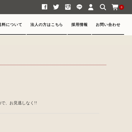
0
送料について
法人の方はこちら
採用情報
お問い合わせ
で、お見逃しなく!!