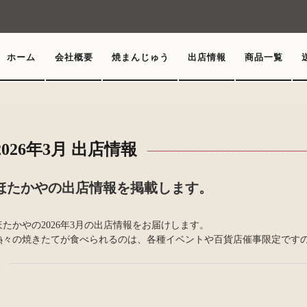
ホーム
会社概要
焼まんじゅう
出店情報
商品一覧
2026年3月 出店情報
ほたかやの出店情報を掲載します。
ほたかやの2026年3月の出店情報をお届けします。
熱々の焼きたてが食べられるのは、各種イベントや百貨店催事限定ですの