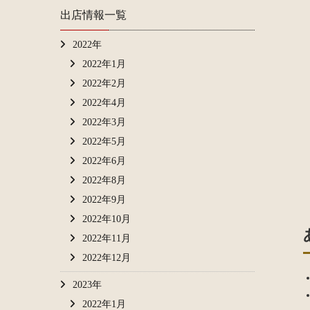
出店情報一覧
2022年
2022年1月
2022年2月
2022年4月
2022年3月
2022年5月
2022年6月
2022年8月
2022年9月
2022年10月
2022年11月
2022年12月
2023年
2022年1月