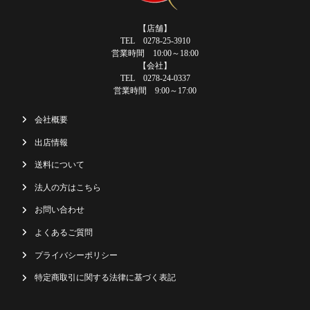
【店舗】
TEL 0278-25-3910
営業時間 10:00～18:00
【会社】
TEL 0278-24-0337
営業時間 9:00～17:00
会社概要
出店情報
送料について
法人の方はこちら
お問い合わせ
よくあるご質問
プライバシーポリシー
特定商取引に関する法律に基づく表記