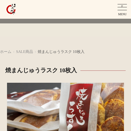
F
MENU
ホーム
SALE商品
焼まんじゅうラスク 10枚入
焼まんじゅうラスク 10枚入