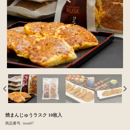
焼まんじゅうラスク 10枚入
商品番号:
item07