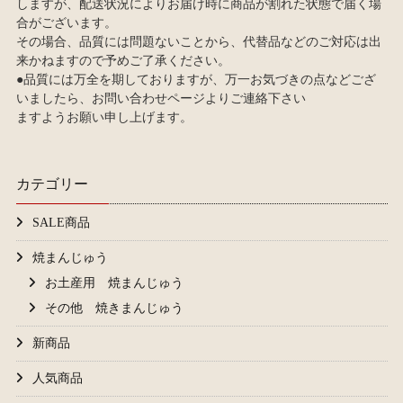
しますが、配送状況によりお届け時に商品が割れた状態で届く場
合がございます。
その場合、品質には問題ないことから、代替品などのご対応は出
来かねますので予めご了承ください。
●品質には万全を期しておりますが、万一お気づきの点などござ
いましたら、お問い合わせページよりご連絡下さい
ますようお願い申し上げます。
カテゴリー
SALE商品
焼まんじゅう
お土産用 焼まんじゅう
その他 焼きまんじゅう
新商品
人気商品