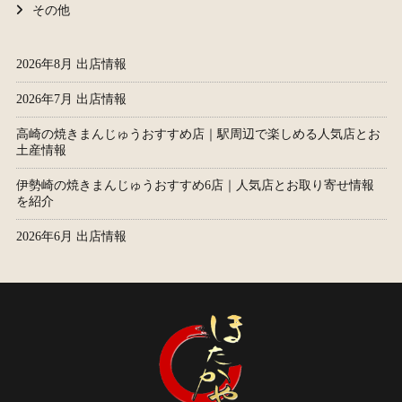
その他
2026年8月 出店情報
2026年7月 出店情報
高崎の焼きまんじゅうおすすめ店｜駅周辺で楽しめる人気店とお
土産情報
伊勢崎の焼きまんじゅうおすすめ6店｜人気店とお取り寄せ情報
を紹介
2026年6月 出店情報